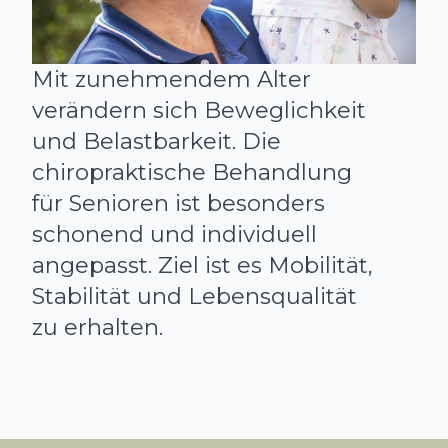
Mit zunehmendem Alter
verändern sich Beweglichkeit
und Belastbarkeit. Die
chiropraktische Behandlung
für Senioren ist besonders
schonend und individuell
angepasst. Ziel ist es Mobilität,
Stabilität und Lebensqualität
zu erhalten.