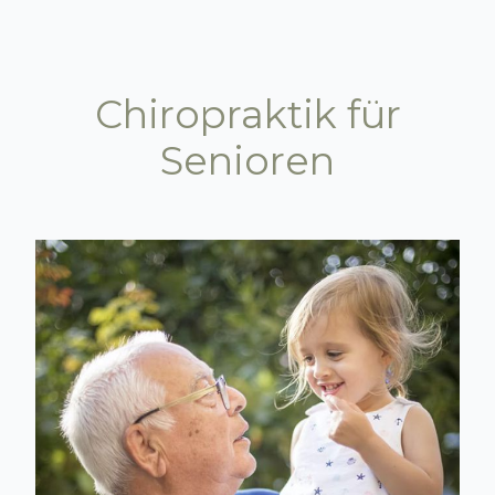
Chiropraktik für
Senioren